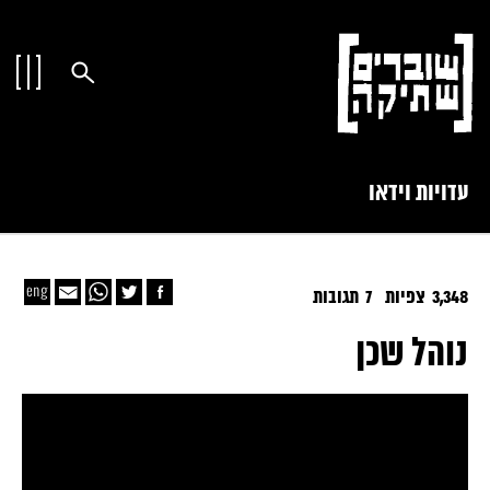
עדויות וידאו
3,348 צפיות
7 תגובות
נוהל שכן