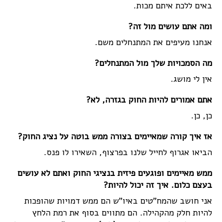
באים ללכת איתם מכות.
ומה אתם עושים מול זה?
אנחנו מעיפים את המתנחלים משם.
מה הסמכויות שלך מול המתנחלים?
אין לי מושג.
אתם אמורים להיות החוק בגזרה, לא?
כן, כן.
אז איך קורה שמאיימים בצורה ממש בוטה על נציג החוק?
הביאו אגרוף לחייל שלנו בפרצוף, השאירו לו פנס.
ממש מאיימים ופוגעים פיזית בנציגי החוק ואתם לא עושים
בעצם כלום. איך זה יכול להיות?
אני חושב שהמח"טים באיו"ש הם ממש דמויות שהופכות
להיות חלק מהקהילה. הם מתווים בסוף את רמת הלחץ