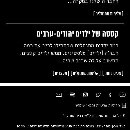
החבר'ה שלנו במקרה...
[ אלימות
מתנחלים ]
קטטה של ילדים יהודים-ערבים
כמה ילדים מתנחלים שהתחילו לריב עם כמה
חבר'ה [ילדים] פלסטינים. ממש ילדים קטנים.
תחשוב על זה שריב שהיה...
[ אכיפת
חוק ]
[ אלימות
מתנחלים ]
[
מעצרים ]
מדיניות פרטיות ותנאי שימוש
© כל הזכויות שמורות ל"שוברים שתיקה"
מעל 50% מתקציבנו בשנה החולפת הגיע מ"ישויות מדיניות זרות". 100%