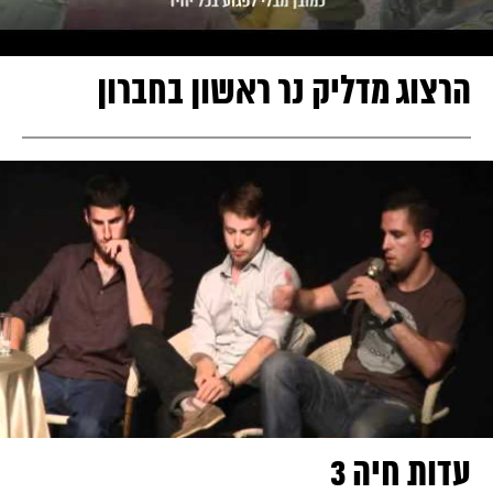
הרצוג מדליק נר ראשון בחברון
עדות חיה 3