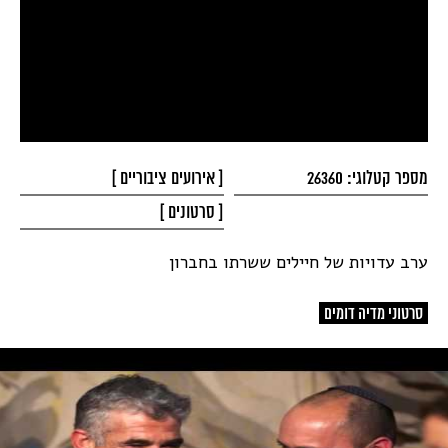
מספר קטלוגי: 26360
[
אירועים ציבוריים
]
[
סרטונים
]
ערב עדויות של חיילים ששרתו בחברון
סרטוני מדיה דומים