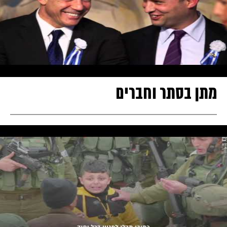
מתן בסתר וחברים