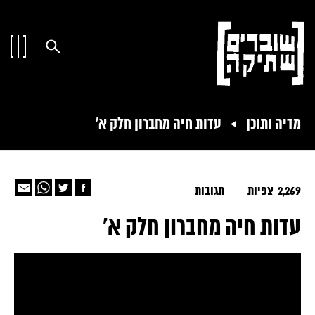
מדיה ותוכן
עדות חיה מחברון חלק א'
2,269 צפיות
תגובות
עדות חיה מחברון חלק א'